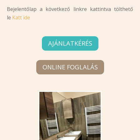
Bejelentőlap a következő linkre kattintva tölthető
le
Katt ide
AJÁNLATKÉRÉS
ONLINE FOGLALÁS