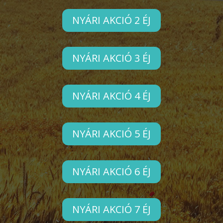
NYÁRI AKCIÓ 2 ÉJ
NYÁRI AKCIÓ 3 ÉJ
NYÁRI AKCIÓ 4 ÉJ
NYÁRI AKCIÓ 5 ÉJ
NYÁRI AKCIÓ 6 ÉJ
NYÁRI AKCIÓ 7 ÉJ