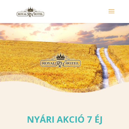
NYÁRI AKCIÓ 7 ÉJ