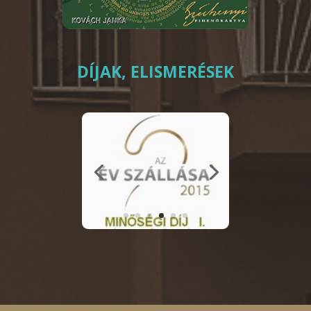
DÍJAK, ELISMERÉSEK