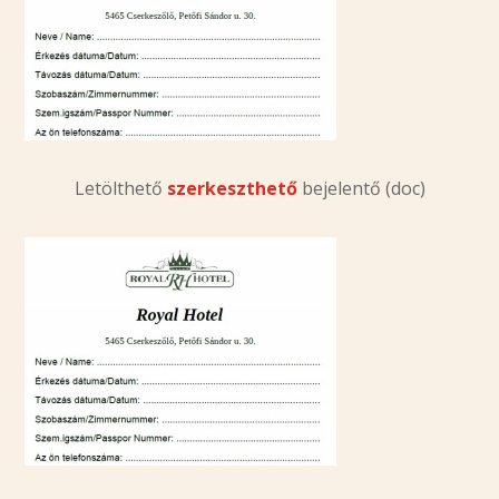
Letölthető
szerkeszthető
bejelentő (doc)