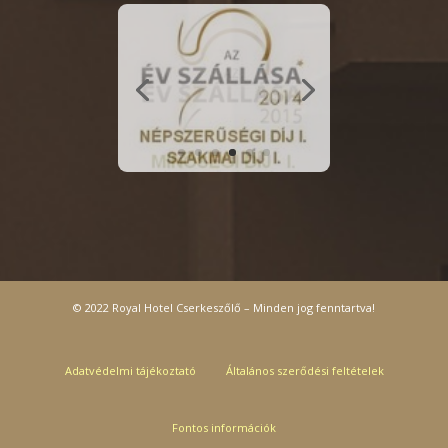
© 2022 Royal Hotel Cserkeszőlő – Minden jog fenntartva!
Adatvédelmi tájékoztató
Általános szerődési feltételek
Fontos információk