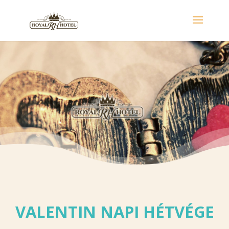
VALENTIN NAPI HÉTVÉGE