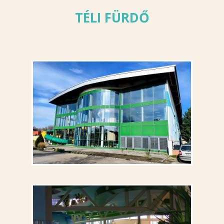
TÉLI FÜRDŐ