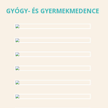
GYÓGY- ÉS GYERMEKMEDENCE