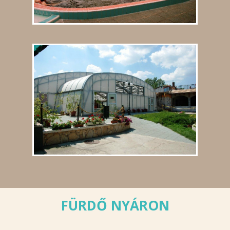
FÜRDŐ NYÁRON