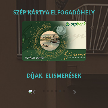
SZÉP KÁRTYA ELFOGADÓHELY
DÍJAK, ELISMERÉSEK