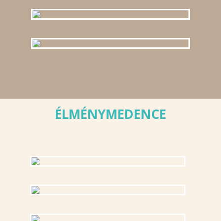
ÉLMÉNYMEDENCE