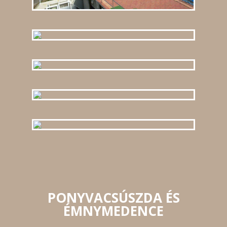
PONYVACSÚSZDA ÉS
ÉMNYMEDENCE