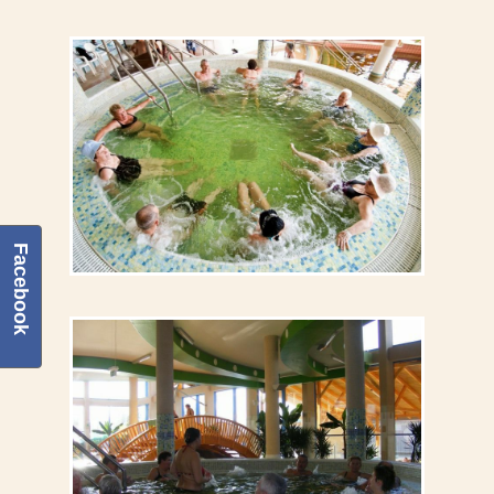
Facebook